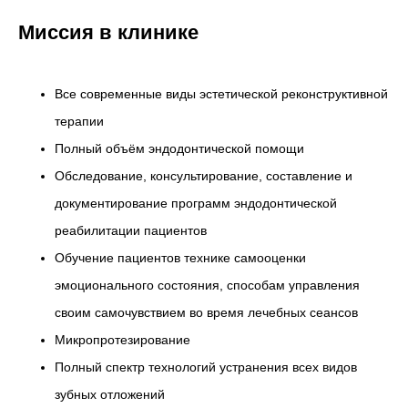
Миссия в клинике
Все современные виды эстетической реконструктивной
терапии
Полный объём эндодонтической помощи
Обследование, консультирование, составление и
документирование программ эндодонтической
реабилитации пациентов
Обучение пациентов технике самооценки
эмоционального состояния, способам управления
своим самочувствием во время лечебных сеансов
Микропротезирование
Полный спектр технологий устранения всех видов
зубных отложений