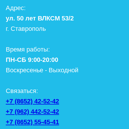
Адрес:
ул. 50 лет ВЛКСМ 53/2
г. Ставрополь
Время работы:
ПН-СБ 9:00-20:00
Воскресенье - Выходной
Связаться:
+7 (8652) 42-52-42
+7 (962) 442-52-42
+7 (8652) 55-45-41