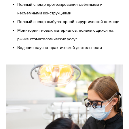
Полный спектр протезирования съёмными и
несъёмными конструкциями
Полный спектр амбулаторной хирургической помощи
Мониторинг новых материалов, появляющихся на
рынке стоматологических услуг
Ведение научно-практической деятельности