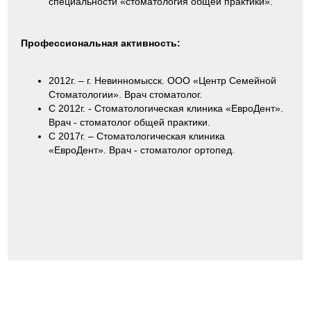
специальности «стоматология общей практики».
Профессиональная активность:
2012г. – г. Невинномысск. ООО «Центр Семейной
Стоматологии». Врач стоматолог.
С 2012г. - Стоматологическая клиника «ЕвроДент».
Врач - стоматолог общей практики.
С 2017г. – Стоматологическая клиника
«ЕвроДент». Врач - стоматолог ортопед.