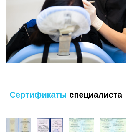
Сертификаты
специалиста