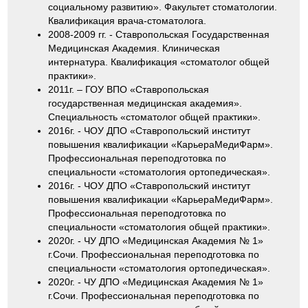
социальному развитию». Факультет стоматологии.
Квалификация врача-стоматолога.
2008-2009 гг. - Ставропольская Государственная
Медицинская Академия. Клиническая
интернатура. Квалификация «стоматолог общей
практики».
2011г. – ГОУ ВПО «Ставропольская
государственная медицинская академия».
Специальность «стоматолог общей практики».
2016г. - ЧОУ ДПО «Ставропольский институт
повышения квалификации «КарьераМедиФарм».
Профессиональная переподготовка по
специальности «стоматология ортопедическая».
2016г. - ЧОУ ДПО «Ставропольский институт
повышения квалификации «КарьераМедиФарм».
Профессиональная переподготовка по
специальности «стоматология общей практики».
2020г. - ЧУ ДПО «Медицинская Академия № 1»
г.Сочи. Профессиональная переподготовка по
специальности «стоматология ортопедическая».
2020г. - ЧУ ДПО «Медицинская Академия № 1»
г.Сочи. Профессиональная переподготовка по